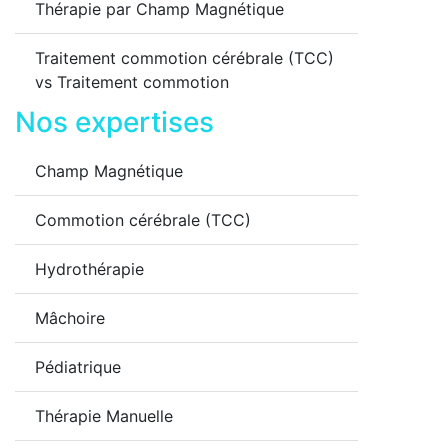
Thérapie par Champ Magnétique
Traitement commotion cérébrale (TCC)
vs Traitement commotion
Nos expertises
Champ Magnétique
Commotion cérébrale (TCC)
Hydrothérapie
Mâchoire
Pédiatrique
Thérapie Manuelle