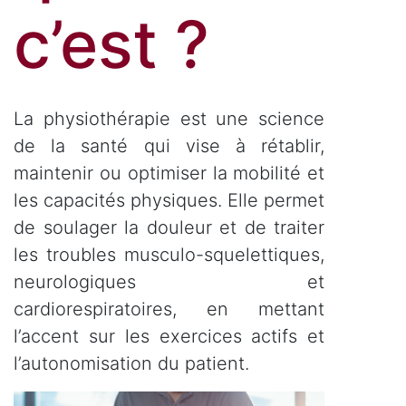
c’est ?
La physiothérapie est une science
de la santé qui vise à rétablir,
maintenir ou optimiser la mobilité et
les capacités physiques. Elle permet
de soulager la douleur et de traiter
les troubles musculo-squelettiques,
neurologiques et
cardiorespiratoires, en mettant
l’accent sur les exercices actifs et
l’autonomisation du patient.