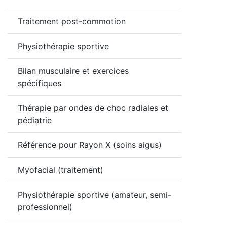
Traitement post-commotion
Physiothérapie sportive
Bilan musculaire et exercices
spécifiques
Thérapie par ondes de choc radiales et
pédiatrie
Référence pour Rayon X (soins aigus)
Myofacial (traitement)
Physiothérapie sportive (amateur, semi-
professionnel)