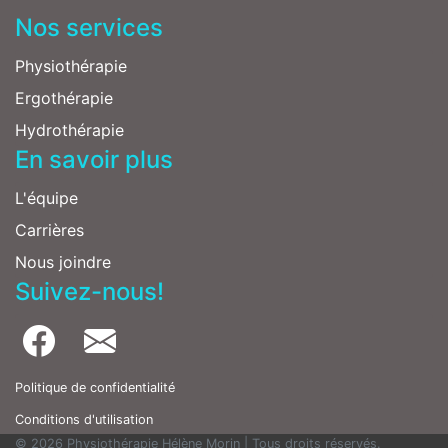
Nos services
Physiothérapie
Ergothérapie
Hydrothérapie
En savoir plus
L'équipe
Carrières
Nous joindre
Suivez-nous!
Politique de confidentialité
Conditions d'utilisation
© 2026 Physiothérapie Hélène Morin | Tous droits réservés.